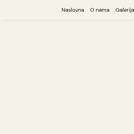
Naslovna
O nama
Galerij